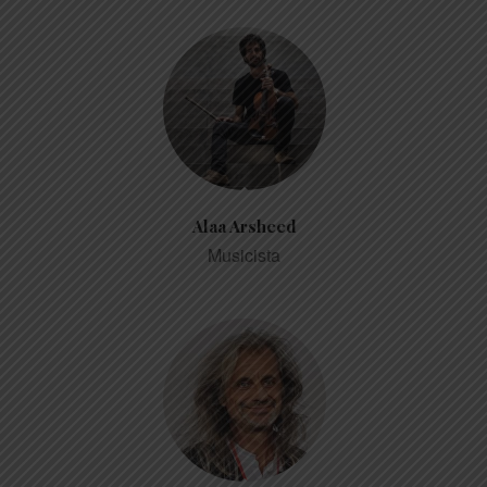
Alaa Arsheed
Musicista