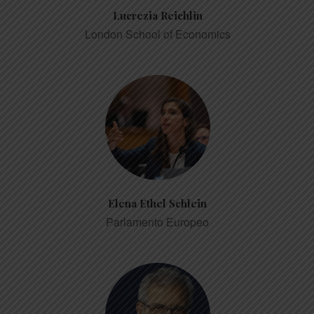
Lucrezia Reichlin
London School of Economics
Elena Ethel Schlein
Parlamento Europeo