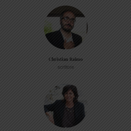
Christian Raimo
scrittore