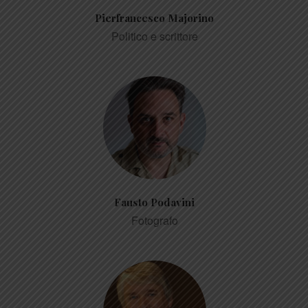
Pierfrancesco Majorino
Politico e scrittore
Fausto Podavini
Fotografo