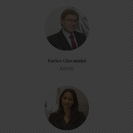
Enrico Giovannini
ASVIS